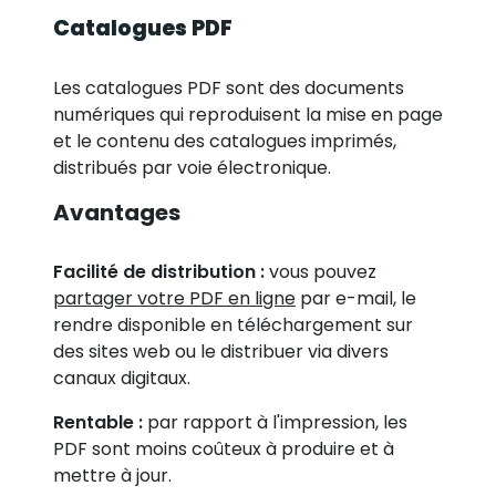
Catalogues PDF
Les catalogues PDF sont des documents
numériques qui reproduisent la mise en page
et le contenu des catalogues imprimés,
distribués par voie électronique.
Avantages
Facilité de distribution :
vous pouvez
partager votre PDF en ligne
par e-mail, le
rendre disponible en téléchargement sur
des sites web ou le distribuer via divers
canaux digitaux.
Rentable :
par rapport à l'impression, les
PDF sont moins coûteux à produire et à
mettre à jour.