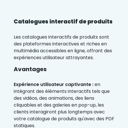
Catalogues interactif de produits
Les catalogues interactifs de produits sont
des plateformes interactives et riches en
multimédia accessibles en ligne, offrant des
expériences utilisateur attrayantes.
Avantages
Expérience utilisateur captivante :
en
intégrant des éléments interactifs tels que
des vidéos, des animations, des liens
cliquables et des galeries en pop-up, les
clients interagiront plus longtemps avec
votre catalogue de produits qu'avec des PDF
statiques.