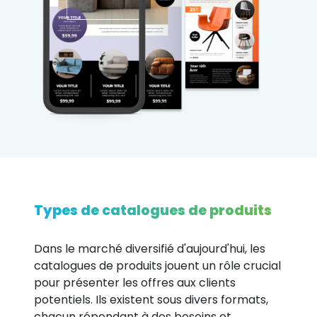
Types de catalogues de produits
Dans le marché diversifié d'aujourd'hui, les
catalogues de produits jouent un rôle crucial
pour présenter les offres aux clients
potentiels. Ils existent sous divers formats,
chacun répondant à des besoins et