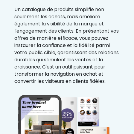
Un catalogue de produits simplifie non
seulement les achats, mais améliore
également la visibilité de la marque et
l'engagement des clients. En présentant vos
offres de manière efficace, vous pouvez
instaurer la confiance et la fidélité parmi
votre public cible, garantissant des relations
durables qui stimulent les ventes et la
croissance. C'est un outil puissant pour
transformer la navigation en achat et
convertir les visiteurs en clients fidèles.