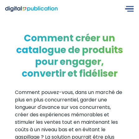
Comment créer un
catalogue de produits
pour engager,
convertir et fidéliser
Comment pouvez-vous, dans un marché de
plus en plus concurrentiel, garder une
longueur d'avance sur vos concurrents,
créer des expériences mémorables et
stimuler les ventes tout en maintenant les
coûts à un niveau bas et en évitant le
gaspillage ? La solution pourrait être plus