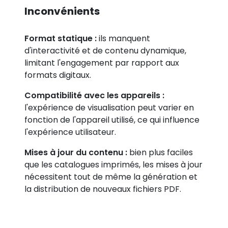
Inconvénients
Format statique :
ils manquent
d'interactivité et de contenu dynamique,
limitant l'engagement par rapport aux
formats digitaux.
Compatibilité avec les appareils :
l'expérience de visualisation peut varier en
fonction de l'appareil utilisé, ce qui influence
l'expérience utilisateur.
Mises à jour du contenu :
bien plus faciles
que les catalogues imprimés, les mises à jour
nécessitent tout de même la génération et
la distribution de nouveaux fichiers PDF.