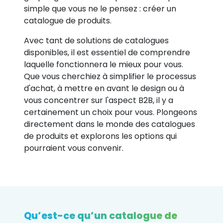
simple que vous ne le pensez : créer un
catalogue de produits.
Avec tant de solutions de catalogues
disponibles, il est essentiel de comprendre
laquelle fonctionnera le mieux pour vous.
Que vous cherchiez à simplifier le processus
d'achat, à mettre en avant le design ou à
vous concentrer sur l'aspect B2B, il y a
certainement un choix pour vous. Plongeons
directement dans le monde des catalogues
de produits et explorons les options qui
pourraient vous convenir.
Qu’est-ce qu’un catalogue de