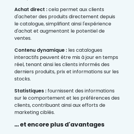
Achat direct :
cela permet aux clients
d'acheter des produits directement depuis
le catalogue, simplifiant ainsi l'expérience
d'achat et augmentant le potentiel de
ventes.
Contenu dynamique :
les catalogues
interactifs peuvent être mis à jour en temps
réel, tenant ainsi les clients informés des
derniers produits, prix et informations sur les
stocks.
Statistiques :
fournissent des informations
sur le comportement et les préférences des
clients, contribuant ainsi aux efforts de
marketing ciblés.
... et encore plus d'avantages