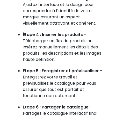
Ajustez l'interface et le design pour
correspondre à l'identité de votre
marque, assurant un aspect
visuellement attrayant et cohérent.
Étape 4 : Insérer les produits
-
Téléchargez un flux de produits ou
insérez manuellement les détails des
produits, les descriptions et les images
haute définition.
Étape 5 : Enregistrer et prévisualiser
-
Enregistrez votre travail et
prévisualisez le catalogue pour vous
assurer que tout est parfait et
fonctionne correctement.
Étape 6 : Partager le catalogue
-
Partagez le catalogue interactif final