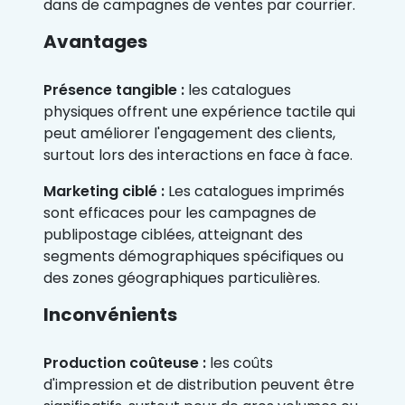
dans de campagnes de ventes par courrier.
Avantages
Présence tangible :
les catalogues
physiques offrent une expérience tactile qui
peut améliorer l'engagement des clients,
surtout lors des interactions en face à face.
Marketing ciblé :
Les catalogues imprimés
sont efficaces pour les campagnes de
publipostage ciblées, atteignant des
segments démographiques spécifiques ou
des zones géographiques particulières.
Inconvénients
Production coûteuse :
les coûts
d'impression et de distribution peuvent être