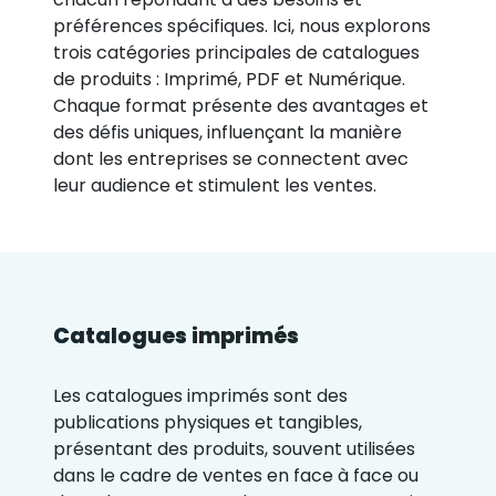
préférences spécifiques. Ici, nous explorons
trois catégories principales de catalogues
de produits : Imprimé, PDF et Numérique.
Chaque format présente des avantages et
des défis uniques, influençant la manière
dont les entreprises se connectent avec
leur audience et stimulent les ventes.
Catalogues imprimés
Les catalogues imprimés sont des
publications physiques et tangibles,
présentant des produits, souvent utilisées
dans le cadre de ventes en face à face ou