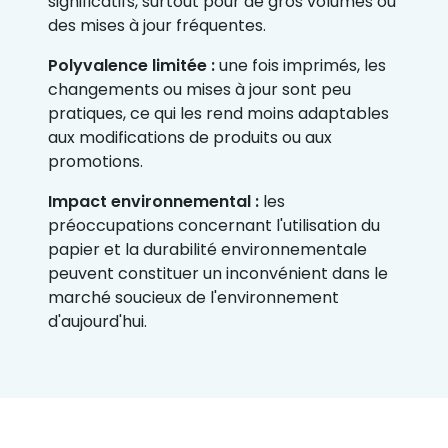
significatifs, surtout pour de gros volumes ou
des mises à jour fréquentes.
Polyvalence limitée :
une fois imprimés, les
changements ou mises à jour sont peu
pratiques, ce qui les rend moins adaptables
aux modifications de produits ou aux
promotions.
Impact environnemental :
les
préoccupations concernant l'utilisation du
papier et la durabilité environnementale
peuvent constituer un inconvénient dans le
marché soucieux de l'environnement
d'aujourd'hui.