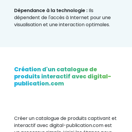
Dépendance à la technologie :
Ils
dépendent de l'accès à Internet pour une
visualisation et une interaction optimales.
Création d'un catalogue de
produits interactif
avec digital-
publication.com
Créer un catalogue de produits captivant et
interactif avec digital-publication.com est