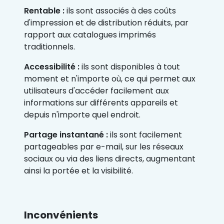
Rentable :
ils sont associés à des coûts
d'impression et de distribution réduits, par
rapport aux catalogues imprimés
traditionnels.
Accessibilité :
ils sont disponibles à tout
moment et n'importe où, ce qui permet aux
utilisateurs d'accéder facilement aux
informations sur différents appareils et
depuis n'importe quel endroit.
Partage instantané :
ils sont facilement
partageables par e-mail, sur les réseaux
sociaux ou via des liens directs, augmentant
ainsi la portée et la visibilité.
Inconvénients