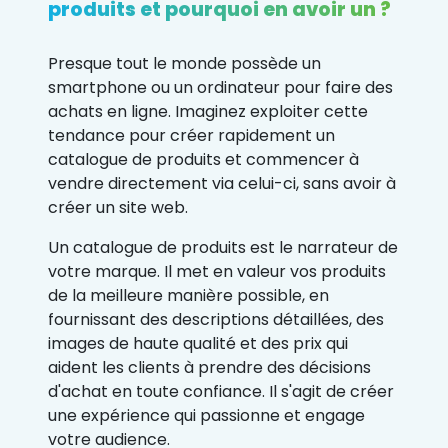
produits et pourquoi en avoir un ?
Presque tout le monde possède un
smartphone ou un ordinateur pour faire des
achats en ligne. Imaginez exploiter cette
tendance pour créer rapidement un
catalogue de produits et commencer à
vendre directement via celui-ci, sans avoir à
créer un site web.
Un catalogue de produits est le narrateur de
votre marque. Il met en valeur vos produits
de la meilleure manière possible, en
fournissant des descriptions détaillées, des
images de haute qualité et des prix qui
aident les clients à prendre des décisions
d'achat en toute confiance. Il s'agit de créer
une expérience qui passionne et engage
votre audience.