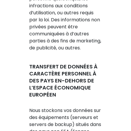
infractions aux conditions
d’utilisation, ou autres requis
par la loi. Des informations non
privées peuvent être
communiquées à d’autres
parties à des fins de marketing,
de publicité, ou autres.
TRANSFERT DE DONNÉES À
CARACTÈRE PERSONNEL À
DES PAYS EN-DEHORS DE
L’ESPACE ÉCONOMIQUE
EUROPÉEN
Nous stockons vos données sur
des équipements (serveurs et
servers de backup) situés dans