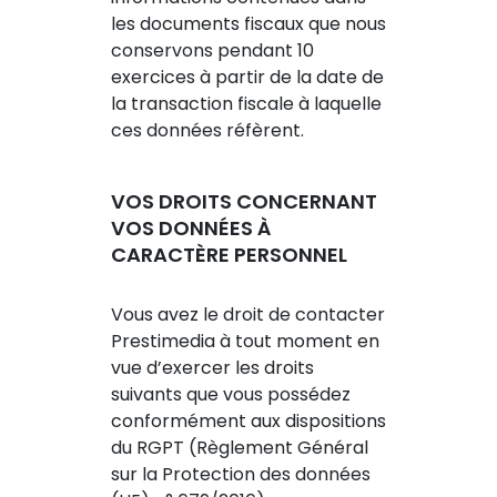
les documents fiscaux que nous
conservons pendant 10
exercices à partir de la date de
la transaction fiscale à laquelle
ces données réfèrent.
VOS DROITS CONCERNANT
VOS DONNÉES À
CARACTÈRE PERSONNEL
Vous avez le droit de contacter
Prestimedia à tout moment en
vue d’exercer les droits
suivants que vous possédez
conformément aux dispositions
du RGPT (Règlement Général
sur la Protection des données