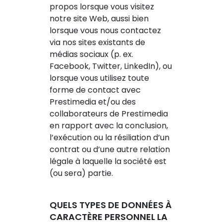
propos lorsque vous visitez
notre site Web, aussi bien
lorsque vous nous contactez
via nos sites existants de
médias sociaux (p. ex.
Facebook, Twitter, LinkedIn), ou
lorsque vous utilisez toute
forme de contact avec
Prestimedia et/ou des
collaborateurs de Prestimedia
en rapport avec la conclusion,
l’exécution ou la résiliation d’un
contrat ou d’une autre relation
légale à laquelle la société est
(ou sera) partie.
QUELS TYPES DE DONNÉES À
CARACTÈRE PERSONNEL LA