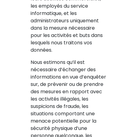
les employés du service
informatique, et les
administrateurs uniquement
dans la mesure nécessaire
pour les activités et buts dans
lesquels nous traitons vos
données.
Nous estimons qu’il est
nécessaire d’échanger des
informations en vue d’enquêter
sur, de prévenir ou de prendre
des mesures en rapport avec
les activités illégales, les
suspicions de fraude, les
situations comportant une
menace potentielle pour la
sécurité physique d’une
personne quelconque, les