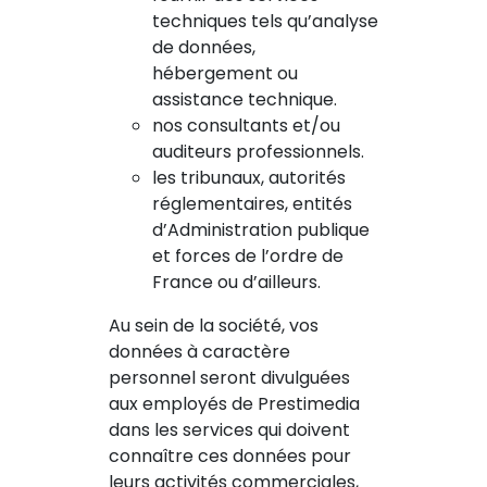
techniques tels qu’analyse
de données,
hébergement ou
assistance technique.
nos consultants et/ou
auditeurs professionnels.
les tribunaux, autorités
réglementaires, entités
d’Administration publique
et forces de l’ordre de
France ou d’ailleurs.
Au sein de la société, vos
données à caractère
personnel seront divulguées
aux employés de Prestimedia
dans les services qui doivent
connaître ces données pour
leurs activités commerciales,