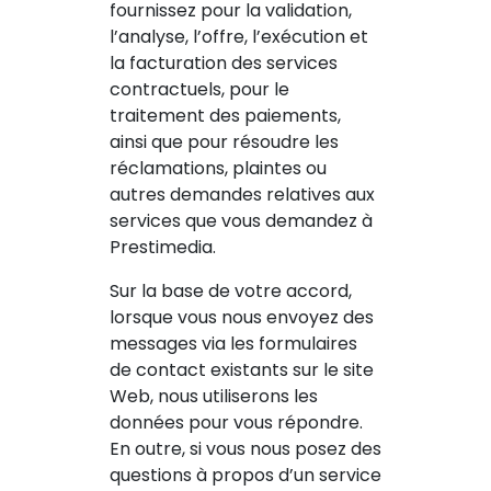
fournissez pour la validation,
l’analyse, l’offre, l’exécution et
la facturation des services
contractuels, pour le
traitement des paiements,
ainsi que pour résoudre les
réclamations, plaintes ou
autres demandes relatives aux
services que vous demandez à
Prestimedia.
Sur la base de votre accord,
lorsque vous nous envoyez des
messages via les formulaires
de contact existants sur le site
Web, nous utiliserons les
données pour vous répondre.
En outre, si vous nous posez des
questions à propos d’un service