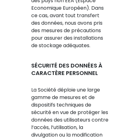
des pays non EEA (Espace
Economique Européen). Dans
ce cas, avant tout transfert
des données, nous avons pris
des mesures de précautions
pour assurer des installations
de stockage adéquates.
SÉCURITÉ DES DONNÉES À
CARACTÈRE PERSONNEL
La Société déploie une large
gamme de mesures et de
dispositifs techniques de
sécurité en vue de protéger les
données des utilisateurs contre
l’accès, l’utilisation, la
divulgation ou la modification