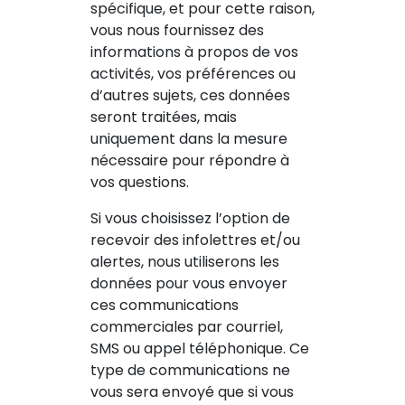
spécifique, et pour cette raison,
vous nous fournissez des
informations à propos de vos
activités, vos préférences ou
d’autres sujets, ces données
seront traitées, mais
uniquement dans la mesure
nécessaire pour répondre à
vos questions.
Si vous choisissez l’option de
recevoir des infolettres et/ou
alertes, nous utiliserons les
données pour vous envoyer
ces communications
commerciales par courriel,
SMS ou appel téléphonique. Ce
type de communications ne
vous sera envoyé que si vous