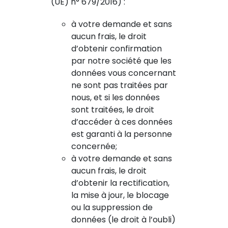
(UE) n° 679/2016) :
à votre demande et sans
aucun frais, le droit
d’obtenir confirmation
par notre société que les
données vous concernant
ne sont pas traitées par
nous, et si les données
sont traitées, le droit
d’accéder à ces données
est garanti à la personne
concernée;
à votre demande et sans
aucun frais, le droit
d’obtenir la rectification,
la mise à jour, le blocage
ou la suppression de
données (le droit à l’oubli)