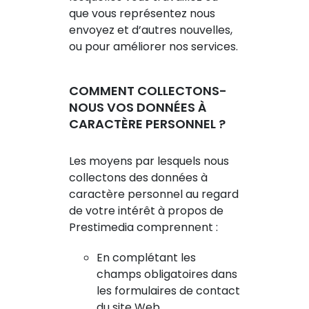
que vous représentez nous
envoyez et d’autres nouvelles,
ou pour améliorer nos services.
COMMENT COLLECTONS-
NOUS VOS DONNÉES À
CARACTÈRE PERSONNEL ?
Les moyens par lesquels nous
collectons des données à
caractère personnel au regard
de votre intérêt à propos de
Prestimedia comprennent :
En complétant les
champs obligatoires dans
les formulaires de contact
du site Web.