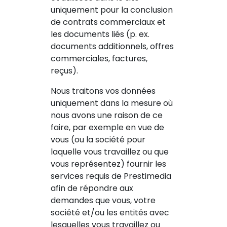
uniquement pour la conclusion
de contrats commerciaux et
les documents liés (p. ex.
documents additionnels, offres
commerciales, factures,
reçus).
Nous traitons vos données
uniquement dans la mesure où
nous avons une raison de ce
faire, par exemple en vue de
vous (ou la société pour
laquelle vous travaillez ou que
vous représentez) fournir les
services requis de Prestimedia
afin de répondre aux
demandes que vous, votre
société et/ou les entités avec
lesquelles vous travaillez ou