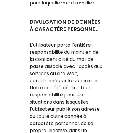
pour laquelle vous travaillez.
DIVULGATION DE DONNÉES
À CARACTÈRE PERSONNEL
L’utilisateur porte l’entière
responsabilité du maintien de
la confidentialité du mot de
passe associé avec l’accès aux
services du site Web,
conditionné par la connexion.
Notre société décline toute
responsabilité pour les
situations dans lesquelles
l’utilisateur publié son adresse
ou toute autre donnée à
caractère personnel, de sa
propre initiative, dans un