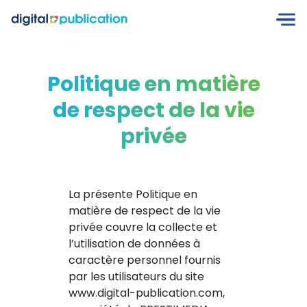
Politique en matière
de respect de la vie
privée
La présente Politique en
matière de respect de la vie
privée couvre la collecte et
l’utilisation de données à
caractère personnel fournis
par les utilisateurs du site
www.digital-publication.com,