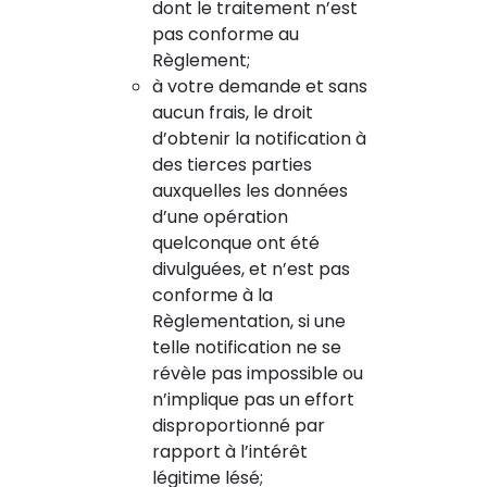
dont le traitement n’est
pas conforme au
Règlement;
à votre demande et sans
aucun frais, le droit
d’obtenir la notification à
des tierces parties
auxquelles les données
d’une opération
quelconque ont été
divulguées, et n’est pas
conforme à la
Règlementation, si une
telle notification ne se
révèle pas impossible ou
n’implique pas un effort
disproportionné par
rapport à l’intérêt
légitime lésé;