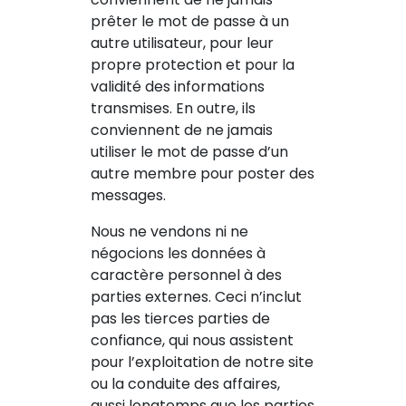
prêter le mot de passe à un
autre utilisateur, pour leur
propre protection et pour la
validité des informations
transmises. En outre, ils
conviennent de ne jamais
utiliser le mot de passe d’un
autre membre pour poster des
messages.
Nous ne vendons ni ne
négocions les données à
caractère personnel à des
parties externes. Ceci n’inclut
pas les tierces parties de
confiance, qui nous assistent
pour l’exploitation de notre site
ou la conduite des affaires,
aussi longtemps que les parties