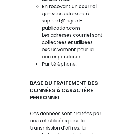
En recevant un courriel
que vous adressez à
support@digital-
publication.com
Les adresses courriel sont
collectées et utilisées
exclusivement pour la
correspondance.
Par téléphone.
BASE DU TRAITEMENT DES
DONNÉES À CARACTÈRE
PERSONNEL
Ces données sont traitées par
nous et utilisées pour la
transmission d’offres, la