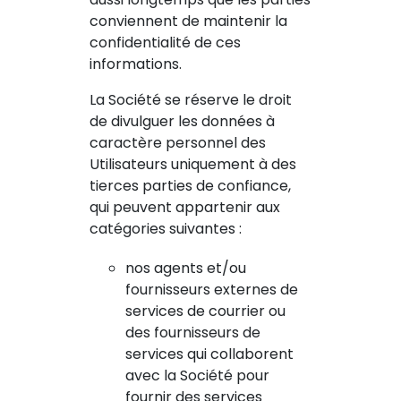
conviennent de maintenir la
confidentialité de ces
informations.
La Société se réserve le droit
de divulguer les données à
caractère personnel des
Utilisateurs uniquement à des
tierces parties de confiance,
qui peuvent appartenir aux
catégories suivantes :
nos agents et/ou
fournisseurs externes de
services de courrier ou
des fournisseurs de
services qui collaborent
avec la Société pour
fournir des services