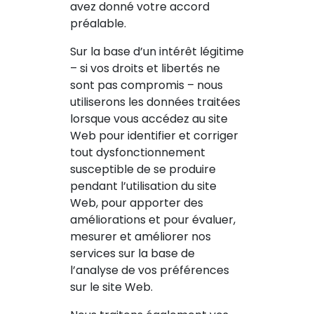
avez donné votre accord
préalable.
Sur la base d’un intérêt légitime
– si vos droits et libertés ne
sont pas compromis – nous
utiliserons les données traitées
lorsque vous accédez au site
Web pour identifier et corriger
tout dysfonctionnement
susceptible de se produire
pendant l’utilisation du site
Web, pour apporter des
améliorations et pour évaluer,
mesurer et améliorer nos
services sur la base de
l’analyse de vos préférences
sur le site Web.