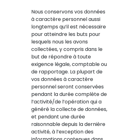
Nous conservons vos données
à caractère personnel aussi
longtemps qu’il est nécessaire
pour atteindre les buts pour
lesquels nous les avons
collectées, y compris dans le
but de répondre à toute
exigence légale, comptable ou
de rapportage. La plupart de
vos données à caractère
personnel seront conservées
pendant la durée complète de
l’activité/de l’opération qui a
généré la collecte de données,
et pendant une durée
raisonnable depuis la dernière
activité, à l’exception des
informations contenues dans