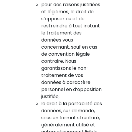
pour des raisons justifiées
et légitimes, le droit de
s’opposer au et de
restreindre à tout instant
le traitement des
données vous
concernant, sauf en cas
de convention légale
contraire. Nous
garantissons le non-
traitement de vos
données à caractère
personnel en d’opposition
justifiée;
le droit à la portabilité des
données, sur demande,
sous un format structuré,
généralement utilisé et
automatiquement lisible