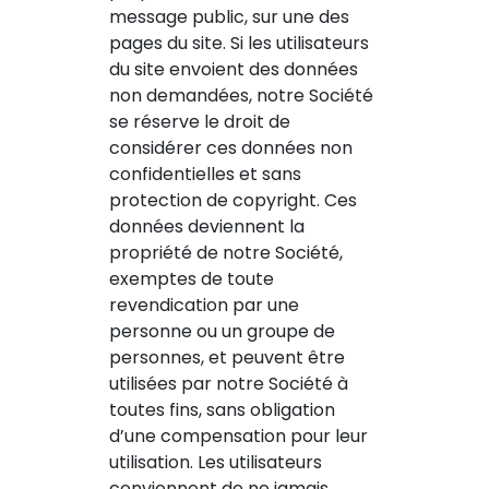
message public, sur une des
pages du site. Si les utilisateurs
du site envoient des données
non demandées, notre Société
se réserve le droit de
considérer ces données non
confidentielles et sans
protection de copyright. Ces
données deviennent la
propriété de notre Société,
exemptes de toute
revendication par une
personne ou un groupe de
personnes, et peuvent être
utilisées par notre Société à
toutes fins, sans obligation
d’une compensation pour leur
utilisation. Les utilisateurs
conviennent de ne jamais