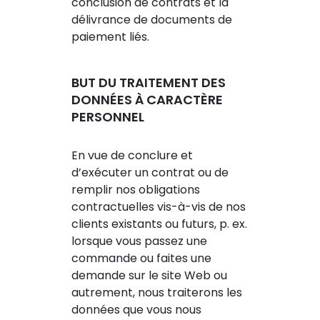
conclusion de contrats et la
délivrance de documents de
paiement liés.
BUT DU TRAITEMENT DES
DONNÉES À CARACTÈRE
PERSONNEL
En vue de conclure et
d’exécuter un contrat ou de
remplir nos obligations
contractuelles vis-à-vis de nos
clients existants ou futurs, p. ex.
lorsque vous passez une
commande ou faites une
demande sur le site Web ou
autrement, nous traiterons les
données que vous nous