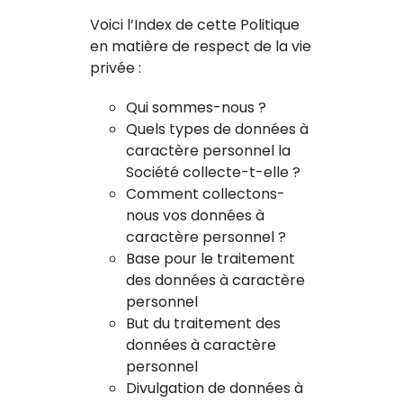
Voici l’Index de cette Politique
en matière de respect de la vie
privée :
Qui sommes-nous ?
Quels types de données à
caractère personnel la
Société collecte-t-elle ?
Comment collectons-
nous vos données à
caractère personnel ?
Base pour le traitement
des données à caractère
personnel
But du traitement des
données à caractère
personnel
Divulgation de données à