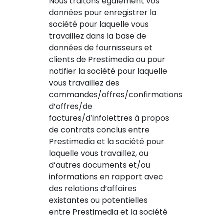
Nous traitons également vos
données pour enregistrer la
société pour laquelle vous
travaillez dans la base de
données de fournisseurs et
clients de Prestimedia ou pour
notifier la société pour laquelle
vous travaillez des
commandes/offres/confirmations
d’offres/de
factures/d’infolettres à propos
de contrats conclus entre
Prestimedia et la société pour
laquelle vous travaillez, ou
d’autres documents et/ou
informations en rapport avec
des relations d’affaires
existantes ou potentielles
entre Prestimedia et la société