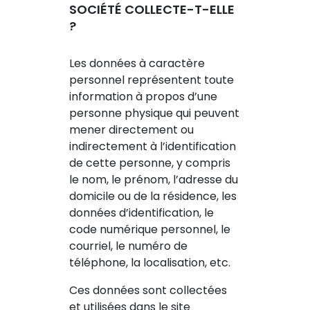
SOCIÉTÉ COLLECTE-T-ELLE
?
Les données à caractère
personnel représentent toute
information à propos d’une
personne physique qui peuvent
mener directement ou
indirectement à l’identification
de cette personne, y compris
le nom, le prénom, l’adresse du
domicile ou de la résidence, les
données d’identification, le
code numérique personnel, le
courriel, le numéro de
téléphone, la localisation, etc.
Ces données sont collectées
et utilisées dans le site