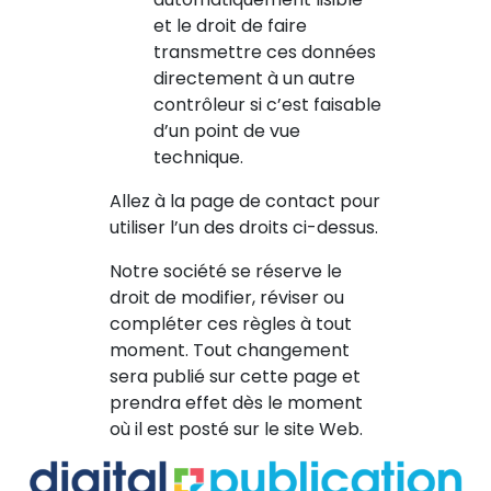
et le droit de faire
transmettre ces données
directement à un autre
contrôleur si c’est faisable
d’un point de vue
technique.
Allez à la page de contact pour
utiliser l’un des droits ci-dessus.
Notre société se réserve le
droit de modifier, réviser ou
compléter ces règles à tout
moment. Tout changement
sera publié sur cette page et
prendra effet dès le moment
où il est posté sur le site Web.