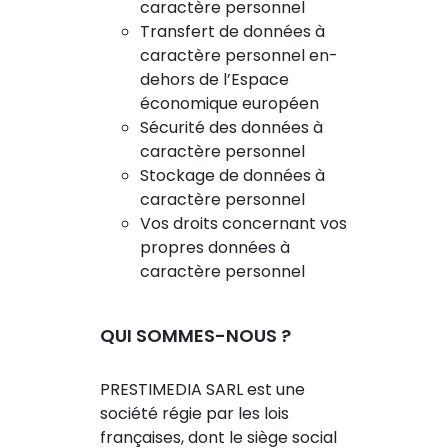
caractère personnel
Transfert de données à
caractère personnel en-
dehors de l’Espace
économique européen
Sécurité des données à
caractère personnel
Stockage de données à
caractère personnel
Vos droits concernant vos
propres données à
caractère personnel
QUI SOMMES-NOUS ?
PRESTIMEDIA SARL est une
société régie par les lois
françaises, dont le siège social