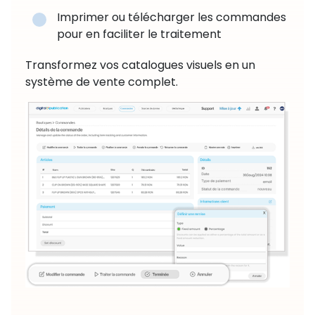
Imprimer ou télécharger les commandes
pour en faciliter le traitement
Transformez vos catalogues visuels en un
système de vente complet.