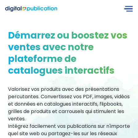
Démarrez ou boostez vos
ventes avec notre
plateforme de
catalogues interactifs
Valorisez vos produits avec des présentations
percutantes. Convertissez vos PDF, images, vidéos
et données en catalogues interactifs, flipbooks,
grilles de produits et carrousels qui stimulent les
ventes.
Intégrez facilement vos publications sur n'importe
quel site web ou partagez-les sur les réseaux