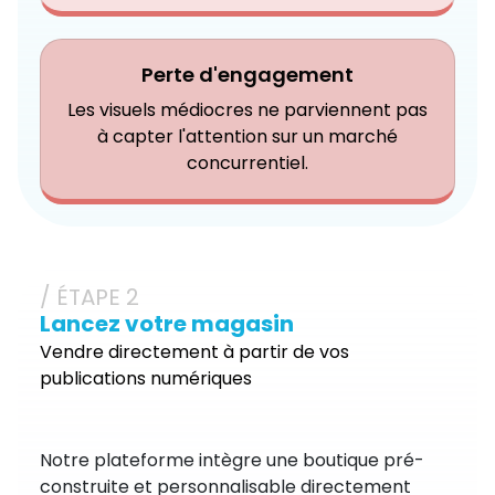
Perte d'engagement
Les visuels médiocres ne parviennent pas
à capter l'attention sur un marché
concurrentiel.
/ ÉTAPE 2
Lancez votre magasin
Vendre directement à partir de vos
publications numériques
Notre plateforme intègre une boutique pré-
construite et personnalisable directement