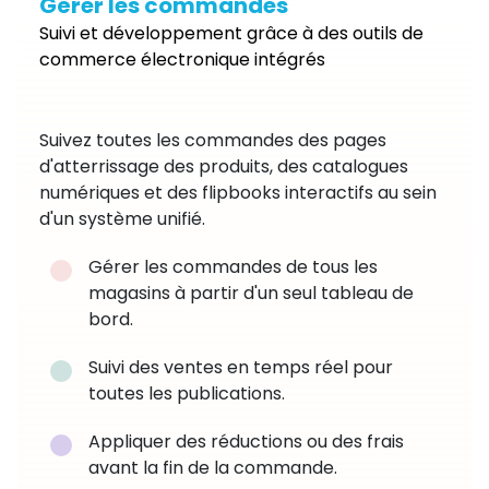
Gérer les commandes
Suivi et développement grâce à des outils de
commerce électronique intégrés
Suivez toutes les commandes des pages
d'atterrissage des produits, des catalogues
numériques et des flipbooks interactifs au sein
d'un système unifié.
Gérer les commandes de tous les
magasins à partir d'un seul tableau de
bord.
Suivi des ventes en temps réel pour
toutes les publications.
Appliquer des réductions ou des frais
avant la fin de la commande.