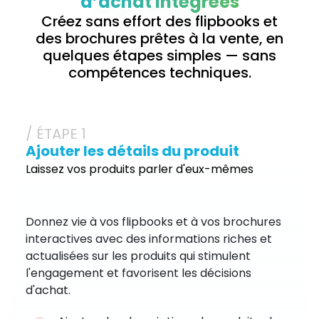
d’achat intégrées
Créez sans effort des flipbooks et
des brochures prêtes à la vente, en
quelques étapes simples — sans
compétences techniques.
/ ÉTAPE 1
Ajouter les détails du produit
Laissez vos produits parler d'eux-mêmes
Donnez vie à vos flipbooks et à vos brochures
interactives avec des informations riches et
actualisées sur les produits qui stimulent
l'engagement et favorisent les décisions
d'achat.