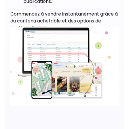
publications.
Commencez à vendre instantanément grâce à
du contenu achetable et des options de
boutique flexibles.