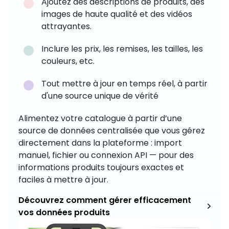
Ajoutez des descriptions de produits, des
images de haute qualité et des vidéos
attrayantes.
Inclure les prix, les remises, les tailles, les
couleurs, etc.
Tout mettre à jour en temps réel, à partir
d'une source unique de vérité
Alimentez votre catalogue à partir d’une
source de données centralisée que vous gérez
directement dans la plateforme : import
manuel, fichier ou connexion API — pour des
informations produits toujours exactes et
faciles à mettre à jour.
Découvrez comment gérer efficacement
vos données produits