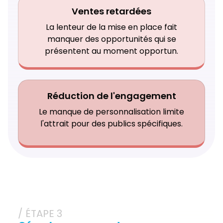
Ventes retardées
La lenteur de la mise en place fait
manquer des opportunités qui se
présentent au moment opportun.
Réduction de l'engagement
Le manque de personnalisation limite
l'attrait pour des publics spécifiques.
/ ÉTAPE 3