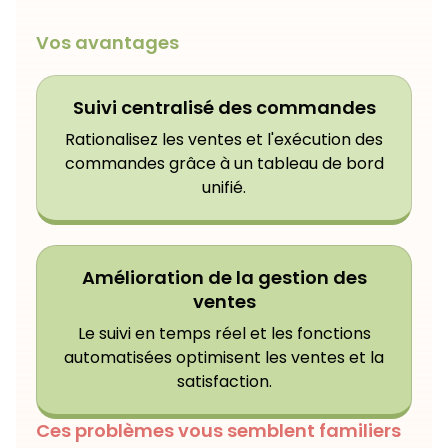
Vos avantages
Suivi centralisé des commandes
Rationalisez les ventes et l'exécution des
commandes grâce à un tableau de bord
unifié.
Amélioration de la gestion des
ventes
Le suivi en temps réel et les fonctions
automatisées optimisent les ventes et la
satisfaction.
Ces problèmes vous semblent familiers