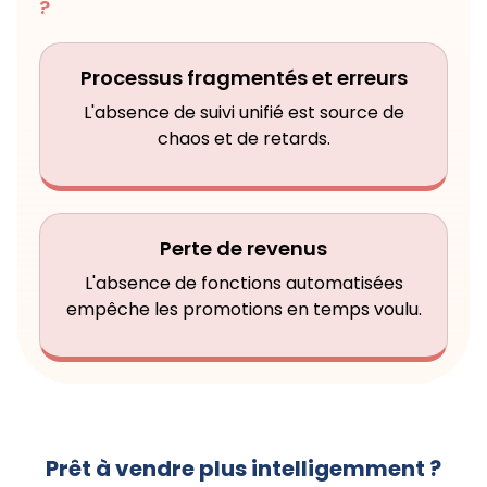
?
Processus fragmentés et erreurs
L'absence de suivi unifié est source de
chaos et de retards.
Perte de revenus
L'absence de fonctions automatisées
empêche les promotions en temps voulu.
Prêt à vendre plus intelligemment ?