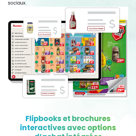
sociaux.
Flipbooks et brochures
interactives avec options