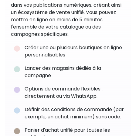
dans vos publications numériques, créant ainsi
un écosystème de vente unifié. Vous pouvez
mettre en ligne en moins de 5 minutes
l'ensemble de votre catalogue ou des
campagnes spécifiques.
Créer une ou plusieurs boutiques en ligne
personnalisables
Lancer des magasins dédiés à la
campagne
Options de commande flexibles :
directement ou via WhatsApp.
Définir des conditions de commande (par
exemple, un achat minimum) sans code.
Panier d'achat unifié pour toutes les