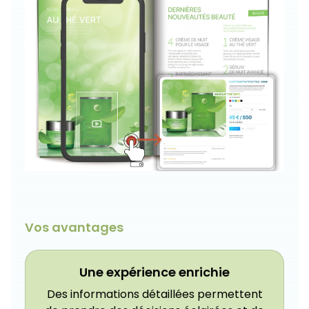
Vos avantages
Une expérience enrichie
Des informations détaillées permettent