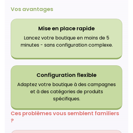
Vos avantages
Mise en place rapide
Lancez votre boutique en moins de 5
minutes - sans configuration complexe.
Configuration flexible
Adaptez votre boutique à des campagnes
et à des catégories de produits
spécifiques.
Ces problèmes vous semblent familiers
?