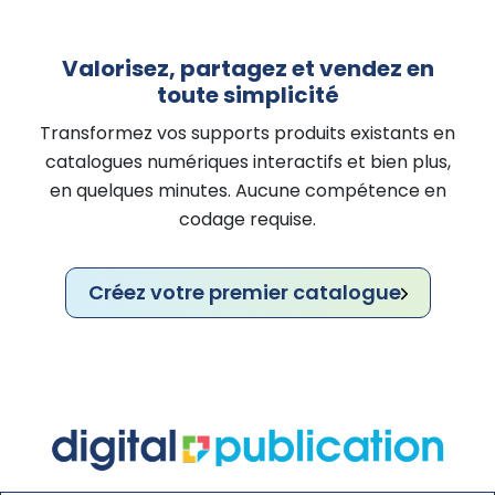
Valorisez, partagez et vendez en
toute simplicité
Transformez vos supports produits existants en
catalogues numériques interactifs et bien plus,
en quelques minutes. Aucune compétence en
codage requise.
Créez votre premier catalogue