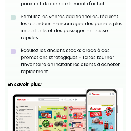
panier et du comportement d'achat.
Stimulez les ventes additionnelles, réduisez
les abandons - encouragez des paniers plus
importants et des passages en caisse
rapides.
Écoulez les anciens stocks grâce à des
promotions stratégiques - faites tourner
l’inventaire en incitant les clients à acheter
rapidement.
En savoir plus