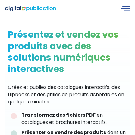
Présentez et vendez vos
produits avec des
solutions numériques
interactives
Créez et publiez des catalogues interactifs, des
flipbooks et des grilles de produits achetables en
quelques minutes.
Transformez des fichiers PDF
en
catalogues et brochures interactifs.
Présenter ou vendre des produits
dans un