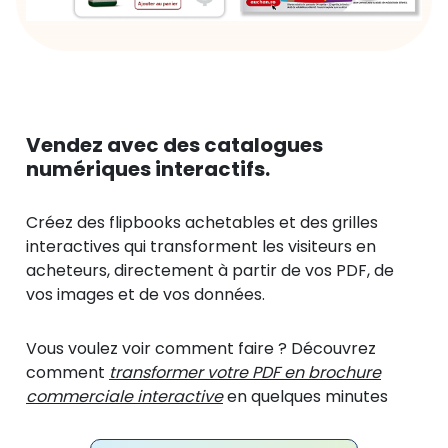
Vendez avec des catalogues
numériques interactifs.
Créez des flipbooks achetables et des grilles
interactives qui transforment les visiteurs en
acheteurs, directement à partir de vos PDF, de
vos images et de vos données.
Vous voulez voir comment faire ? Découvrez
comment
transformer votre PDF en brochure
commerciale interactive
en quelques minutes