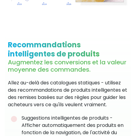
Recommandations
intelligentes de produits
Augmentez les conversions et la valeur
moyenne des commandes.
Allez au-delà des catalogues statiques - utilisez
des recommandations de produits intelligentes et
des remises basées sur des règles pour guider les
acheteurs vers ce qu'ils veulent vraiment.
Suggestions intelligentes de produits -
Afficher automatiquement des produits en
fonction de la navigation, de l'activité du