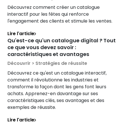
Découvrez comment créer un catalogue
interactif pour les fêtes qui renforce
l'engagement des clients et stimule les ventes.
Lire l'article
Qu'est-ce qu'un catalogue digital ? Tout
ce que vous devez savoir :
caractéristiques et avantages
Découvrir > Stratégies de réussite
Découvrez ce qu'est un catalogue interactif,
comment il révolutionne les industries et
transforme la façon dont les gens font leurs
achats. Apprenez-en davantage sur ses
caractéristiques clés, ses avantages et des
exemples de réussite.
Lire l'article