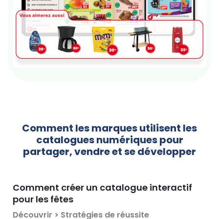
Comment les marques utilisent les
catalogues numériques
pour
partager, vendre et se développer
Comment créer un catalogue interactif
pour les fêtes
Découvrir > Stratégies de réussite