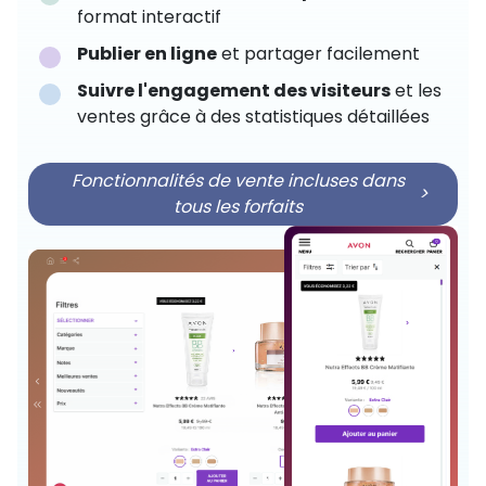
format interactif
Publier en ligne
et partager facilement
Suivre l'engagement des visiteurs
et les
ventes grâce à des statistiques détaillées
Fonctionnalités de vente incluses dans
>
tous les forfaits