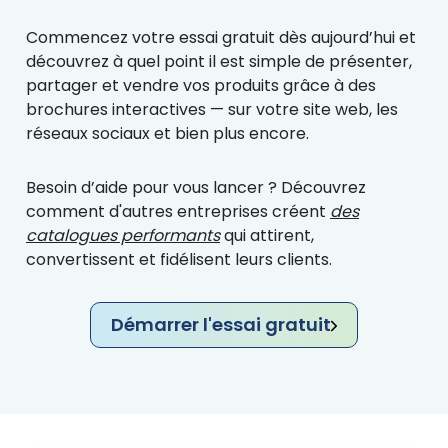
Commencez votre essai gratuit dès aujourd’hui et
découvrez à quel point il est simple de présenter,
partager et vendre vos produits grâce à des
brochures interactives — sur votre site web, les
réseaux sociaux et bien plus encore.
Besoin d’aide pour vous lancer ? Découvrez
comment d'autres entreprises créent
des
catalogues performants
qui attirent,
convertissent et fidélisent leurs clients.
Démarrer l'essai gratuit