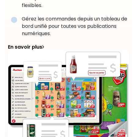
flexibles.
Gérez les commandes depuis un tableau de
bord unifié pour toutes vos publications
numériques.
En savoir plus