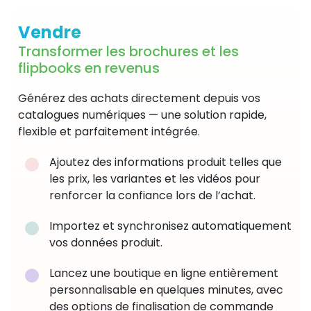
Vendre
Transformer les brochures et les
flipbooks en revenus
Générez des achats directement depuis vos
catalogues numériques — une solution rapide,
flexible et parfaitement intégrée.
Ajoutez des informations produit telles que
les prix, les variantes et les vidéos pour
renforcer la confiance lors de l’achat.
Importez et synchronisez automatiquement
vos données produit.
Lancez une boutique en ligne entièrement
personnalisable en quelques minutes, avec
des options de finalisation de commande