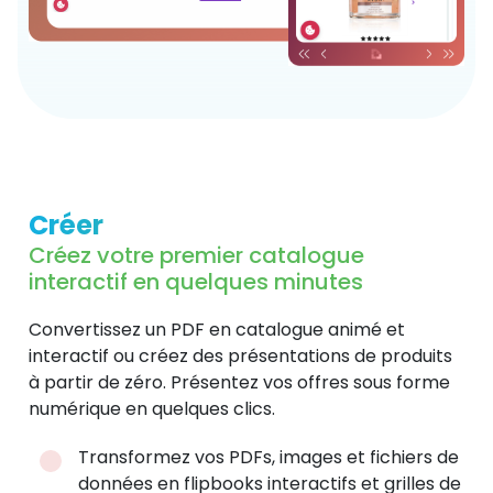
Créer
Créez votre premier catalogue
interactif en quelques minutes
Convertissez un PDF en catalogue animé et
interactif ou créez des présentations de produits
à partir de zéro. Présentez vos offres sous forme
numérique en quelques clics.
Transformez vos PDFs, images et fichiers de
données en flipbooks interactifs et grilles de