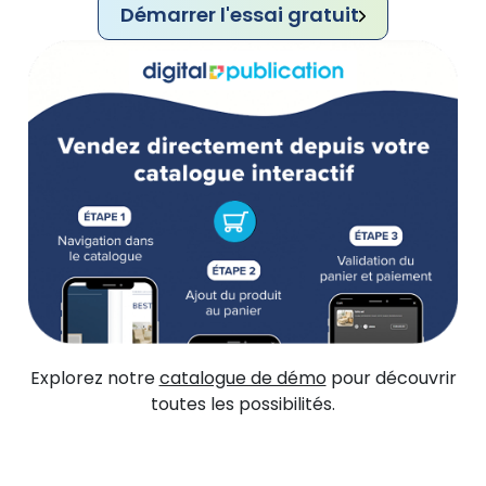
Démarrer l'essai gratuit
Explorez notre
catalogue de démo
pour découvrir
toutes les possibilités.