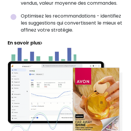
vendus, valeur moyenne des commandes.
Optimisez les recommandations - identifiez
les suggestions qui convertissent le mieux et
affinez votre stratégie.
En savoir plus