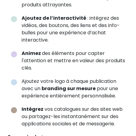
produits attrayantes.
Ajoutez de l’interactivité
: intégrez des
vidéos, des boutons, des liens et des info-
bulles pour une expérience d’achat
interactive.
Animez
des éléments pour capter
l'attention et mettre en valeur des produits
clés.
Ajoutez votre logo à chaque publication
avec un
branding sur mesure
pour une
expérience entièrement personnalisée.
Intégrez
vos catalogues sur des sites web
ou partagez-les instantanément sur des
applications sociales et de messagerie.