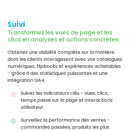
Suivi
Transformez les vues de page et les
clics en analyses et actions concrètes.
Obtenez une visibilité complète sur la manière
dont les clients interagissent avec vos catalogues
numériques, flipbooks et expériences achetables
- grâce à des statistiques puissantes et une
intégration GA4.
Suivez les indicateurs clés - vues, clics,
temps passé sur la page et interactions
utilisateur.
Surveillez la performance des ventes -
commandes passées, produits les plus