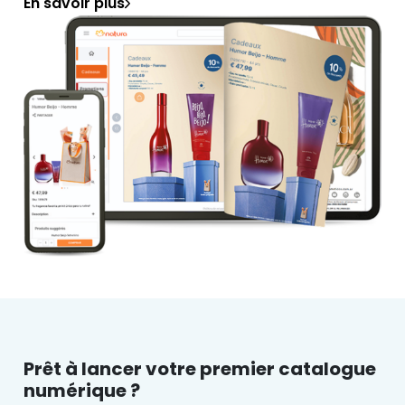
En savoir plus
Prêt à lancer votre premier catalogue
numérique ?